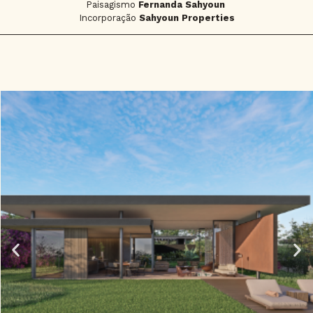
Paisagismo
Fernanda Sahyoun
Incorporação
Sahyoun Properties