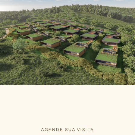
AGENDE SUA VISITA