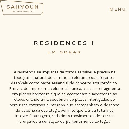
MENU
RESIDENCES I
EM OBRAS
A residência se implanta de forma sensível e precisa na
topografia natural do terreno, explorando os diferentes
desníveis como parte essencial do conceito arquitetônico.
Em vez de impor uma volumetria única, a casa se fragmenta
em planos horizontais que se acomodam suavemente ao
relevo, criando uma sequência de platôs interligados por
percursos externos e internos que acompanham o desenho
do solo. Essa estratégia permite que a arquitetura se
integre à paisagem, reduzindo movimentos de terra e
reforçando a sensação de pertencimento ao lugar.