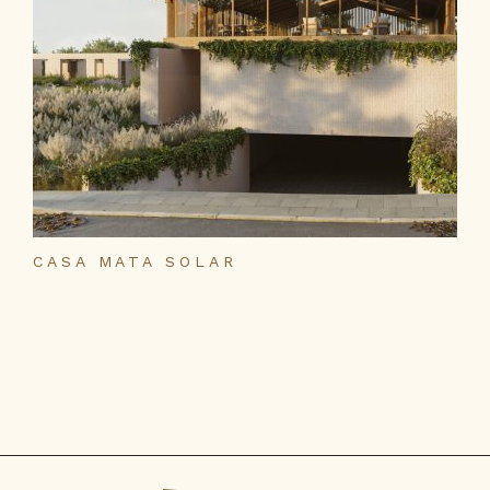
CASA MATA SOLAR