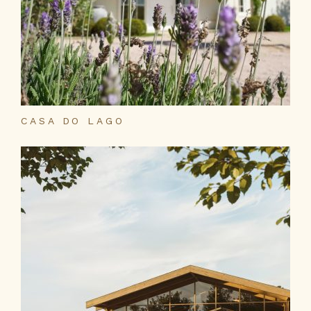
CASA DO LAGO