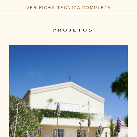
VER FICHA TÉCNICA COMPLETA
PROJETOS