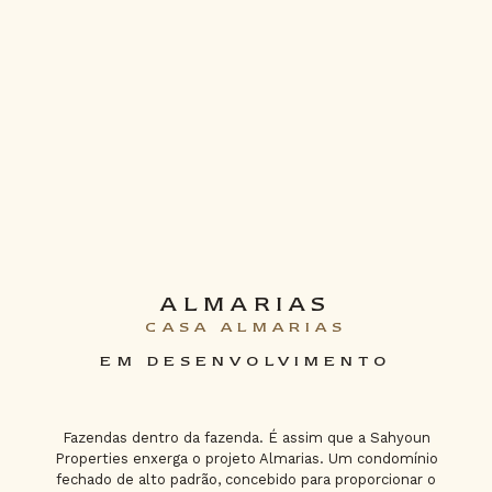
ALMARIAS
CASA ALMARIAS
EM DESENVOLVIMENTO
Fazendas dentro da fazenda. É assim que a Sahyoun
Properties enxerga o projeto Almarias. Um condomínio
fechado de alto padrão, concebido para proporcionar o