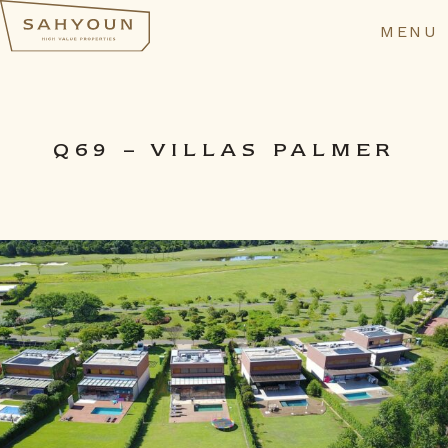
MENU
Q69 – VILLAS PALMER