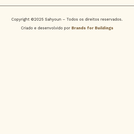
Copyright ©2025 Sahyoun – Todos os direitos reservados.
Criado e desenvolvido por
Brands for Buildings